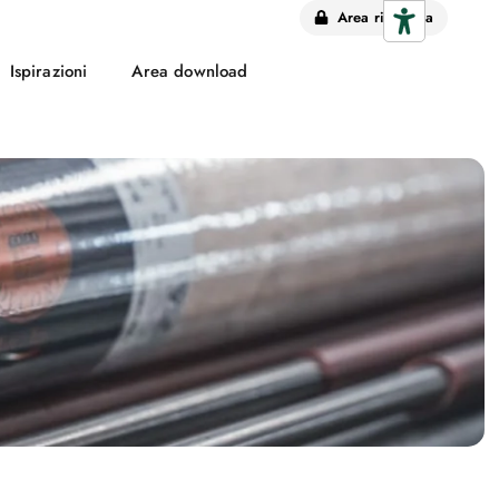
Area riservata
Ispirazioni
Area download