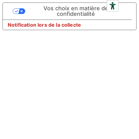
Vos choix en matière de
confidentialité
Notification lors de la collecte