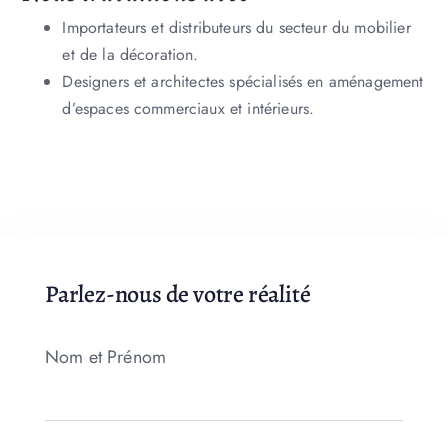
Importateurs et distributeurs du secteur du mobilier
et de la décoration.
Designers et architectes spécialisés en aménagement
d’espaces commerciaux et intérieurs.
Parlez-nous de votre réalité
Nom et Prénom