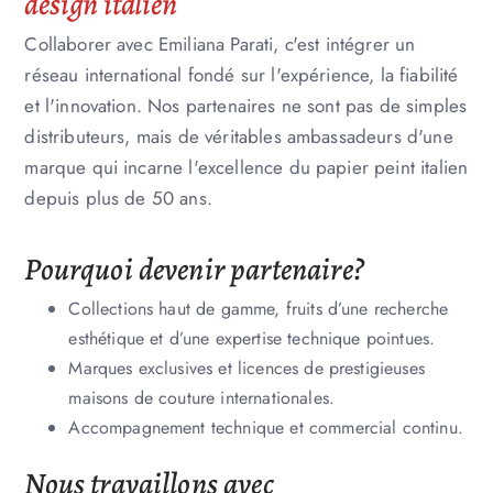
design italien
Collaborer avec Emiliana Parati, c'est intégrer un
réseau international fondé sur l'expérience, la fiabilité
et l'innovation. Nos partenaires ne sont pas de simples
distributeurs, mais de véritables ambassadeurs d'une
marque qui incarne l'excellence du papier peint italien
depuis plus de 50 ans.
Pourquoi devenir partenaire?
Collections haut de gamme, fruits d’une recherche
esthétique et d’une expertise technique pointues.
Marques exclusives et licences de prestigieuses
maisons de couture internationales.
Accompagnement technique et commercial continu.
Nous travaillons avec