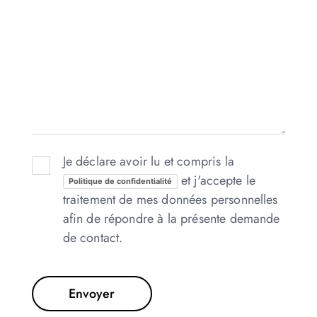
Je déclare avoir lu et compris la
et j'accepte le
Politique de confidentialité
traitement de mes données personnelles
afin de répondre à la présente demande
de contact.