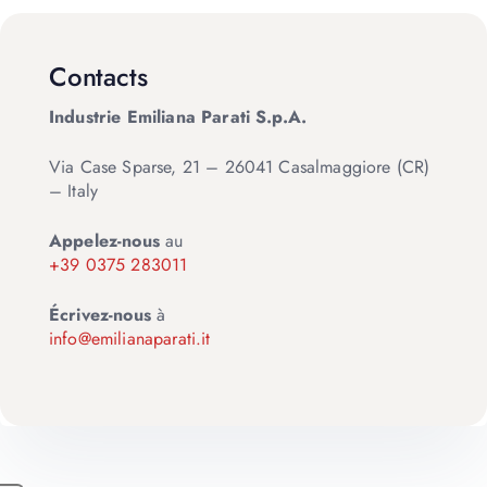
Contacts
Industrie Emiliana Parati S.p.A.
Via Case Sparse, 21 – 26041 Casalmaggiore (CR)
– Italy
Appelez-nous
au
+39 0375 283011
Écrivez-nous
à
info@emilianaparati.it