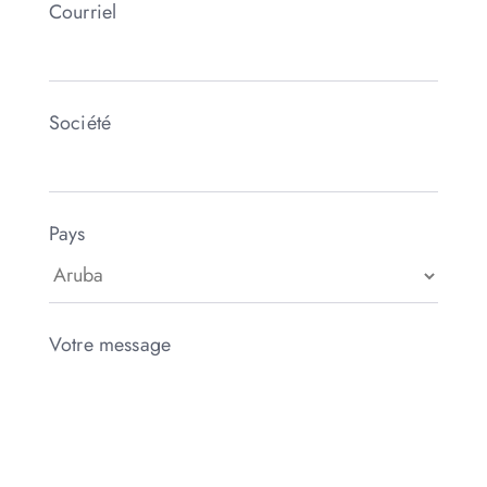
Courriel
Société
Pays
Votre message