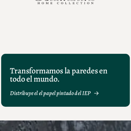
Transformamos la paredes en
todo el mundo.
Distribuye el el papel pintado del IEP