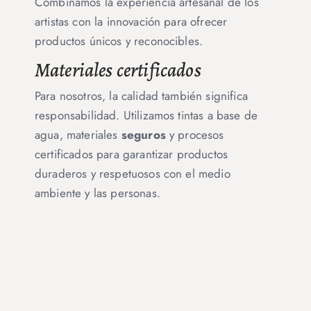
Combinamos la experiencia artesanal de los
artistas con la innovación para ofrecer
productos únicos y reconocibles.
Materiales certificados
Para nosotros, la calidad también significa
responsabilidad. Utilizamos tintas a base de
agua, materiales
seguros
y procesos
certificados para garantizar productos
duraderos y respetuosos con el medio
ambiente y las personas.