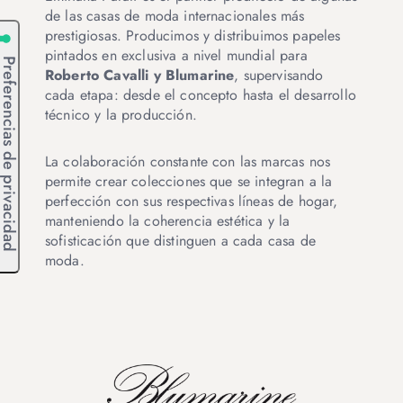
de las casas de moda internacionales más
prestigiosas. Producimos y distribuimos papeles
pintados en exclusiva a nivel mundial para
Roberto Cavalli y Blumarine
, supervisando
cada etapa: desde el concepto hasta el desarrollo
técnico y la producción.
La colaboración constante con las marcas nos
permite crear colecciones que se integran a la
perfección con sus respectivas líneas de hogar,
manteniendo la coherencia estética y la
sofisticación que distinguen a cada casa de
moda.