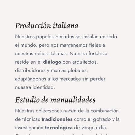
Producción italiana
Nuestros papeles pintados se instalan en todo
el mundo, pero nos mantenemos fieles a
nuestras raíces italianas. Nuestra fortaleza
reside en el
diálogo
con arquitectos,
distribuidores y marcas globales,
adaptándonos a los mercados sin perder
nuestra identidad.
Estudio de manualidades
Nuestras colecciones nacen de la combinación
de técnicas
tradicionales
como el gofrado y la
investigación
tecnológica
de vanguardia.