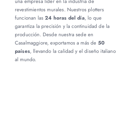
una empresa líder en la industria de
revestimientos murales. Nuestros plotters
funcionan las
24 horas del día
, lo que
garantiza la precisión y la continuidad de la
producción. Desde nuestra sede en
Casalmaggiore, exportamos a más de
50
países
, llevando la calidad y el diseño italiano
al mundo.