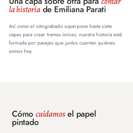
Una capa sobre otra para
contar
de Emiliana Parati
la historia
Así como el rotograbado superpone hasta siete
capas para crear tramas únicas, nuestra historia está
formada por pasajes que juntos cuentan quiénes
somos hoy.
Cómo
el papel
cuidamos
pintado