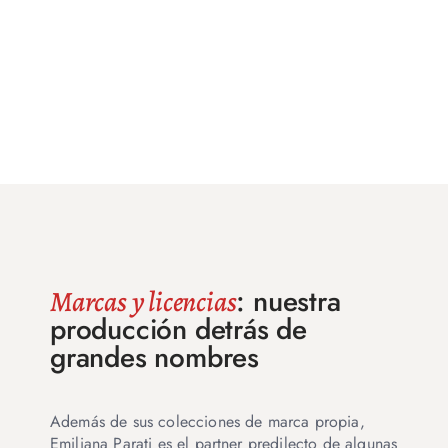
: nuestra
Marcas y licencias
producción detrás de
grandes nombres
Además de sus colecciones de marca propia,
Emiliana Parati es el partner predilecto de algunas