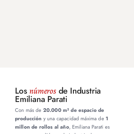
Los
de Industria
números
Emiliana Parati
Con más de
20.000 m² de espacio de
producción
y una capacidad máxima de
1
millon de rollos al año
, Emiliana Parati es