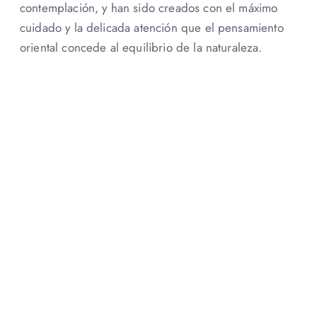
contemplación, y han sido creados con el máximo
cuidado y la delicada atención que el pensamiento
oriental concede al equilibrio de la naturaleza.