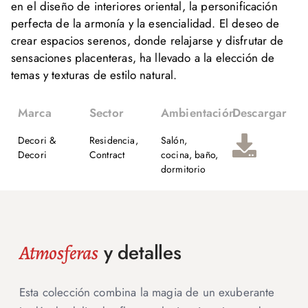
en el diseño de interiores oriental, la personificación
perfecta de la armonía y la esencialidad. El deseo de
crear espacios serenos, donde relajarse y disfrutar de
sensaciones placenteras, ha llevado a la elección de
temas y texturas de estilo natural.
Marca
Sector
Ambientación
Descargar
Decori &
Residencia,
Salón,
Decori
Contract
cocina, baño,
dormitorio
y detalles
Atmosferas
Esta colección combina la magia de un exuberante