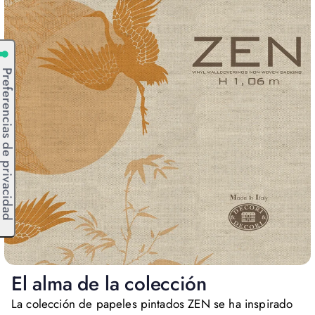
El alma de la colección
La colección de papeles pintados ZEN se ha inspirado