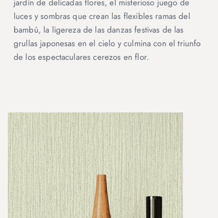
jardín de delicadas flores, el misterioso juego de
luces y sombras que crean las flexibles ramas del
bambú, la ligereza de las danzas festivas de las
grullas japonesas en el cielo y culmina con el triunfo
de los espectaculares cerezos en flor.