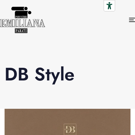
DB Style